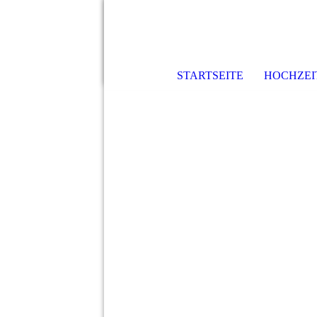
STARTSEITE
HOCHZEI