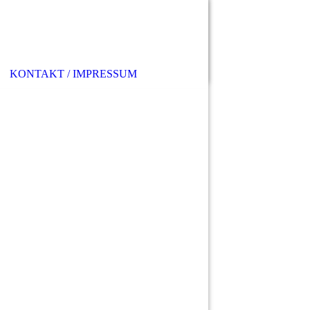
KONTAKT / IMPRESSUM