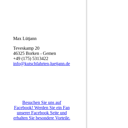
Max Lütjann
Teveskamp 20
46325 Borken - Gemen
+49 (175) 5313422
info@kutschfahrten-luetjann.de
Besuchen Sie uns auf
Facebook! Werden Sie ein Fan
unserer Facebook Seite und
erhalten Sie besondere Vorteile.