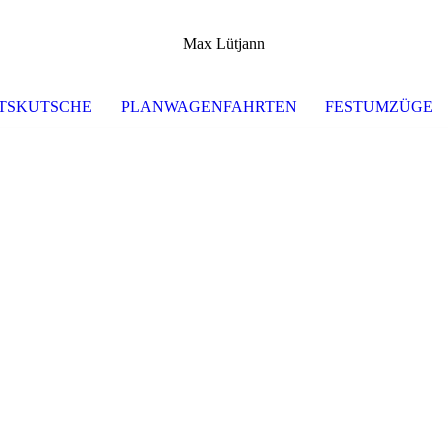
Max Lütjann
TSKUTSCHE
PLANWAGENFAHRTEN
FESTUMZÜGE